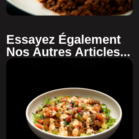
Essayez Également
Nos Autres Articles...