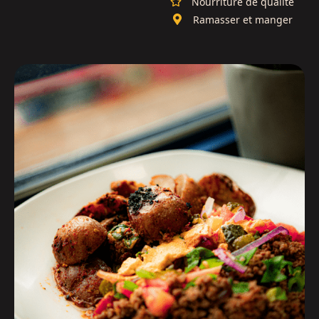
Nourriture de qualité
Ramasser et manger